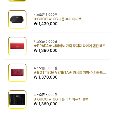
박스오픈
5,000원
★GUCCI★ GG 마몽 수퍼 미니백
₩ 1,430,000
박스오픈
5,000원
★PRADA★ 사피아노 가죽 장지갑 파이어 엔진 레드
₩ 1,380,000
박스오픈
5,000원
★BOTTEGA VENETA★ 카세트 지퍼-어라운드 지갑 다크 레드/블리스 워시드
₩ 1,370,000
박스오픈
5,000원
★GUCCI★ GG 마몽 라지 파우치 블랙
₩ 1,360,000