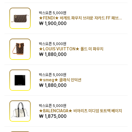
박스오픈
5,000원
★FENDI★ 바게트 파우치 브라운 자카드 FF 패브릭 체인 클러치
₩ 1,900,000
박스오픈
5,000원
★LOUIS VUITTON★ 폴드 미 파우치
₩ 1,880,000
박스오픈
5,000원
★smeg★ 클래식 인덕션
₩ 1,880,000
박스오픈
5,000원
★BALENCIAGA★ 비아리츠 미디엄 토트백 베이지
₩ 1,875,000