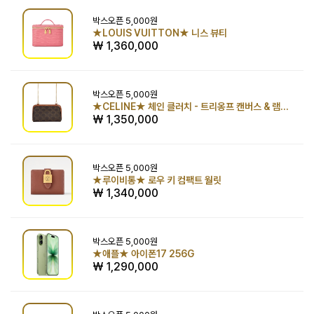
박스오픈
5,000원
★LOUIS VUITTON★ 니스 뷰티
₩ 1,360,000
박스오픈
5,000원
★CELINE★ 체인 클러치 - 트리옹프 캔버스 & 램스킨 탠
₩ 1,350,000
박스오픈
5,000원
★루이비통★ 로우 키 컴팩트 월릿
₩ 1,340,000
박스오픈
5,000원
★애플★ 아이폰17 256G
₩ 1,290,000