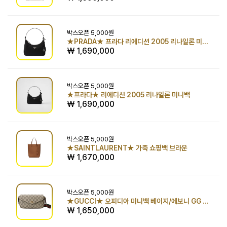
박스오픈
5,000원
★PRADA★ 프라다 리에디션 2005 리나일론 미니백 블랙
₩ 1,690,000
박스오픈
5,000원
★프라다★ 리에디션 2005 리나일론 미니백
₩ 1,690,000
박스오픈
5,000원
★SAINTLAURENT★ 가죽 쇼핑백 브라운
₩ 1,670,000
박스오픈
5,000원
★GUCCI★ 오피디아 미니백 베이지/에보니 GG 수프림 캔버스
₩ 1,650,000