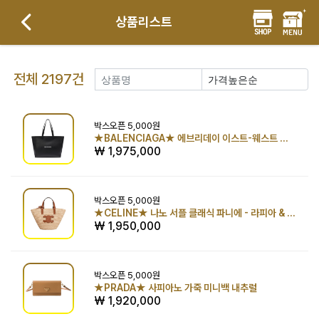
상품리스트
전체 2197건
박스오픈
5,000원
★BALENCIAGA★ 에브리데이 이스트-웨스트 토트백 블랙
₩ 1,975,000
박스오픈
5,000원
★CELINE★ 나노 서플 클래식 파니에 - 라피아 & 카프스킨 내추럴/탠
₩ 1,950,000
박스오픈
5,000원
★PRADA★ 사피아노 가죽 미니백 내추럴
₩ 1,920,000