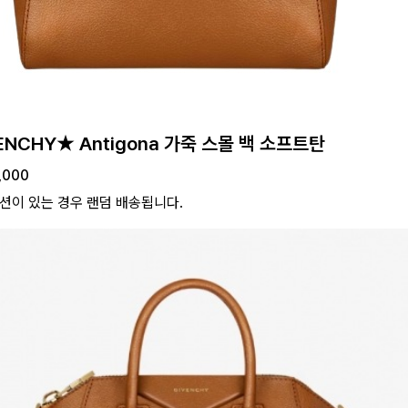
ENCHY★ Antigona 가죽 스몰 백 소프트탄
,000
션이 있는 경우 랜덤 배송됩니다.