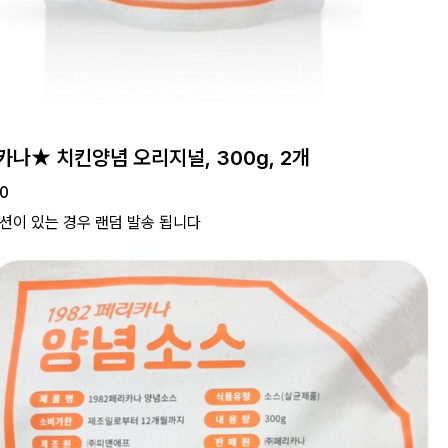
나★ 치킨양념 오리지널, 300g, 2개
00
션이 있는 경우 랜덤 발송 됩니다